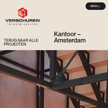
MENU
Kantoor –
Amsterdam
TERUG NAAR ALLE
PROJECTEN