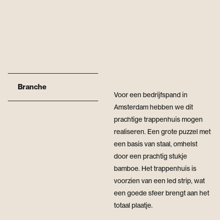
Branche
Voor een bedrijfspand in
Amsterdam hebben we dit
prachtige trappenhuis mogen
realiseren. Een grote puzzel met
een basis van staal, omhelst
door een prachtig stukje
bamboe. Het trappenhuis is
voorzien van een led strip, wat
een goede sfeer brengt aan het
totaal plaatje.