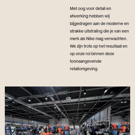
Met oog voor detail en
afwerking hebben wij
bijgedragen aan de moderne en
strakke uitstraling die je van een
merk als Nike mag verwachten.
We zijn trots op het resultaat en
op onze rol binnen deze
toonaangevende
retailomgeving.