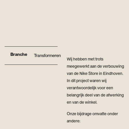
Branche
Transformeren
Wij hebben met trots
meegewerkt aan de verbouwing
van de Nike Store in Eindhoven.
In dit project waren wij
verantwoordelijk voor een
belangrijk deel van de afwerking
en van de winkel.
Onze bijdrage omvatte onder
andere: