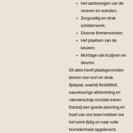
Het aanbrengen van de
vloeren en wanden;
Zorgvuldig en strak
schilderwerk;
Diverse timmerwerken;
Het plaatsen van de
keuken;
Montage van kozijnen en
deuren.
Dit alles heeft plaatsgevonden
binnen een kort en strak
tijdspad, waarbij flexibiliteit,
nauwkeurige afstemming en
vakmanschap cruciaal waren.
Dankzij een goede planning en
inzet van ons team hebben we
het werk tijdig en naar volle
tevredenheid opgeleverd.